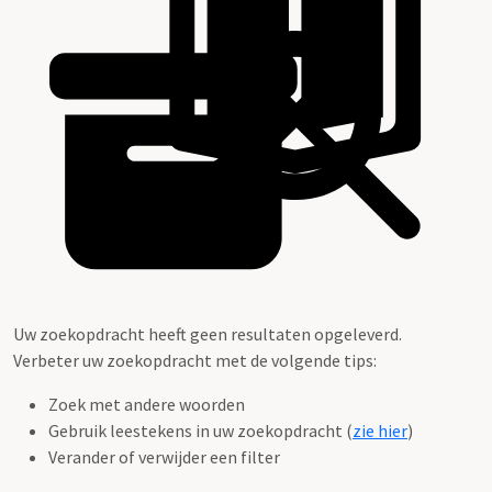
Uw zoekopdracht heeft geen resultaten opgeleverd.
Verbeter uw zoekopdracht met de volgende tips:
Zoek met andere woorden
Gebruik leestekens in uw zoekopdracht (
zie hier
)
Verander of verwijder een filter