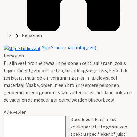
Personen
Mijn Studiezaal (inloggen)
Personen
Er zijn veel bronnen waarin personen centraal staan, zoals
bijvoorbeeld geboorteakten, bevolkingsregisters, kerkelijke
registers, maar ook in vergunningen en in audiovisueel
materiaal. Vaak worden in een bron meerdere personen
genoemd; in een geboorteakte zullen naast het kind ook vaak
de vader en de moeder genoemd worden bijvoorbeeld.
Alle velden
Door leestekens in uw
zoekopdracht te gebruiken,
zoekt u specifieker of juist