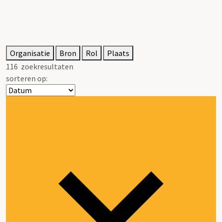
Organisatie
Bron
Rol
Plaats
116
zoekresultaten
sorteren op: