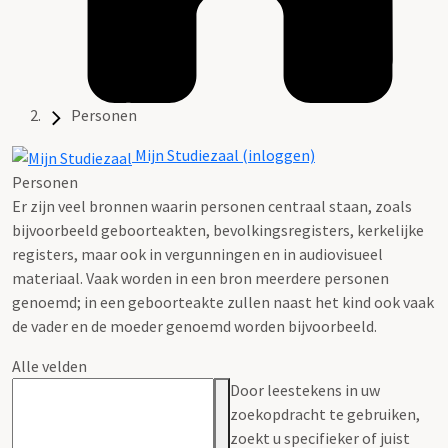
Personen
Mijn Studiezaal (inloggen)
Personen
Er zijn veel bronnen waarin personen centraal staan, zoals
bijvoorbeeld geboorteakten, bevolkingsregisters, kerkelijke
registers, maar ook in vergunningen en in audiovisueel
materiaal. Vaak worden in een bron meerdere personen
genoemd; in een geboorteakte zullen naast het kind ook vaak
de vader en de moeder genoemd worden bijvoorbeeld.
Alle velden
Door leestekens in uw
zoekopdracht te gebruiken,
zoekt u specifieker of juist