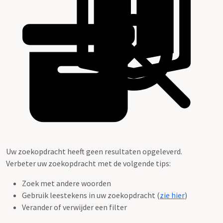
Uw zoekopdracht heeft geen resultaten opgeleverd.
Verbeter uw zoekopdracht met de volgende tips:
Zoek met andere woorden
Gebruik leestekens in uw zoekopdracht (
zie hier
)
Verander of verwijder een filter