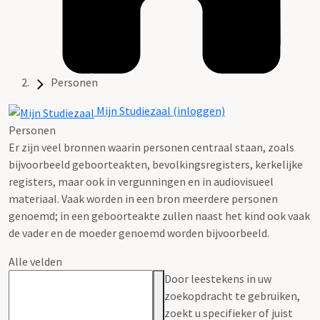
Personen
Mijn Studiezaal (inloggen)
Personen
Er zijn veel bronnen waarin personen centraal staan, zoals
bijvoorbeeld geboorteakten, bevolkingsregisters, kerkelijke
registers, maar ook in vergunningen en in audiovisueel
materiaal. Vaak worden in een bron meerdere personen
genoemd; in een geboorteakte zullen naast het kind ook vaak
de vader en de moeder genoemd worden bijvoorbeeld.
Alle velden
Door leestekens in uw
zoekopdracht te gebruiken,
zoekt u specifieker of juist