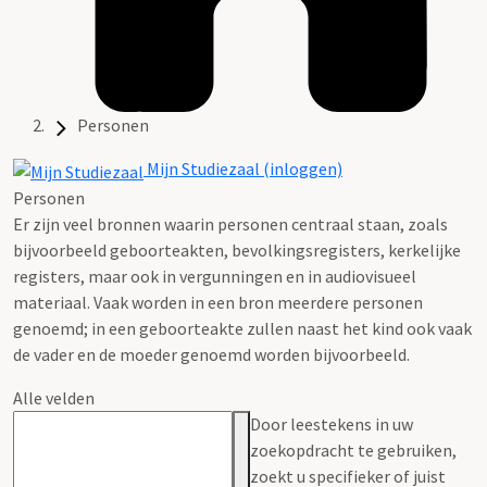
Personen
Mijn Studiezaal (inloggen)
Personen
Er zijn veel bronnen waarin personen centraal staan, zoals
bijvoorbeeld geboorteakten, bevolkingsregisters, kerkelijke
registers, maar ook in vergunningen en in audiovisueel
materiaal. Vaak worden in een bron meerdere personen
genoemd; in een geboorteakte zullen naast het kind ook vaak
de vader en de moeder genoemd worden bijvoorbeeld.
Alle velden
Door leestekens in uw
zoekopdracht te gebruiken,
zoekt u specifieker of juist