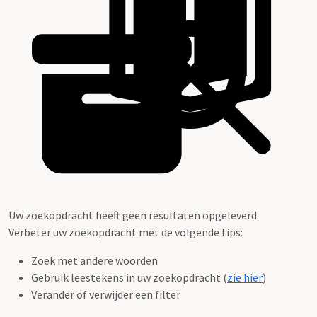
Uw zoekopdracht heeft geen resultaten opgeleverd.
Verbeter uw zoekopdracht met de volgende tips:
Zoek met andere woorden
Gebruik leestekens in uw zoekopdracht (
zie hier
)
Verander of verwijder een filter