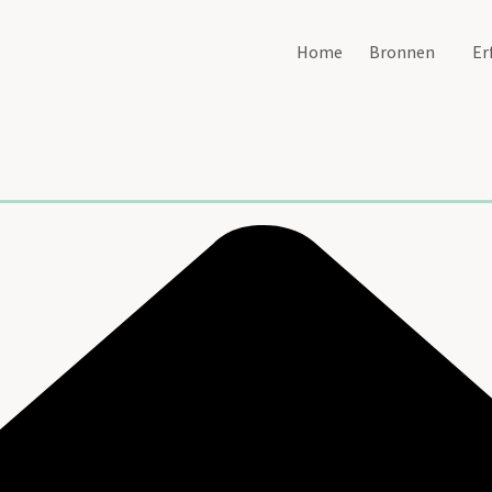
Home
Bronnen
Er