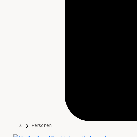
Personen