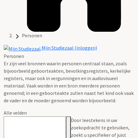
Personen
Mijn Studiezaal (inloggen)
Personen
Er zijn veel bronnen waarin personen centraal staan, zoals
bijvoorbeeld geboorteakten, bevolkingsregisters, kerkelijke
registers, maar ook in vergunningen en in audiovisueel
materiaal. Vaak worden in een bron meerdere personen
genoemd; in een geboorteakte zullen naast het kind ook vaak
de vader en de moeder genoemd worden bijvoorbeeld.
Alle velden
Door leestekens in uw
zoekopdracht te gebruiken,
zoekt u specifieker of juist