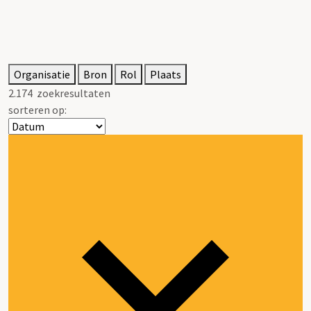
Organisatie
Bron
Rol
Plaats
2.174
zoekresultaten
sorteren op: