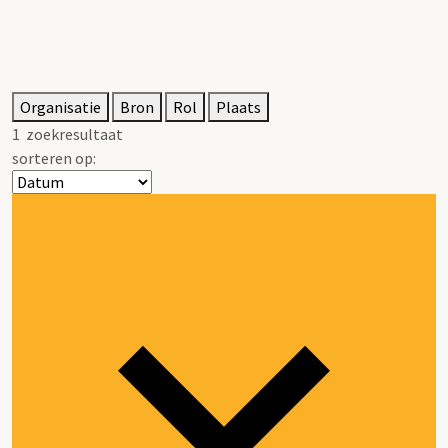
Organisatie
Bron
Rol
Plaats
1
zoekresultaat
sorteren op: