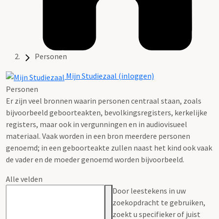
Personen
Mijn Studiezaal (inloggen)
Personen
Er zijn veel bronnen waarin personen centraal staan, zoals
bijvoorbeeld geboorteakten, bevolkingsregisters, kerkelijke
registers, maar ook in vergunningen en in audiovisueel
materiaal. Vaak worden in een bron meerdere personen
genoemd; in een geboorteakte zullen naast het kind ook vaak
de vader en de moeder genoemd worden bijvoorbeeld.
Alle velden
Door leestekens in uw
zoekopdracht te gebruiken,
zoekt u specifieker of juist