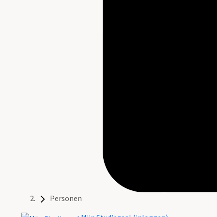
Personen