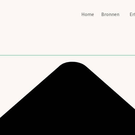
Home
Bronnen
Er