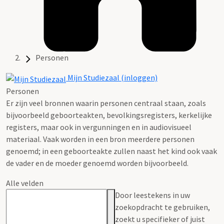
Personen
Mijn Studiezaal (inloggen)
Personen
Er zijn veel bronnen waarin personen centraal staan, zoals
bijvoorbeeld geboorteakten, bevolkingsregisters, kerkelijke
registers, maar ook in vergunningen en in audiovisueel
materiaal. Vaak worden in een bron meerdere personen
genoemd; in een geboorteakte zullen naast het kind ook vaak
de vader en de moeder genoemd worden bijvoorbeeld.
Alle velden
Door leestekens in uw
zoekopdracht te gebruiken,
zoekt u specifieker of juist