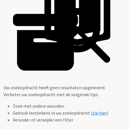
Uw zoekopdracht heeft geen resultaten opgeleverd.
Verbeter uw zoekopdracht met de volgende tips:
Zoek met andere woorden
Gebruik leestekens in uw zoekopdracht (
zie hier
)
Verander of verwijder een filter