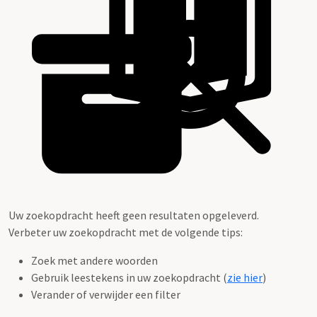
Uw zoekopdracht heeft geen resultaten opgeleverd.
Verbeter uw zoekopdracht met de volgende tips:
Zoek met andere woorden
Gebruik leestekens in uw zoekopdracht (
zie hier
)
Verander of verwijder een filter