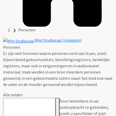
Personen
Mijn Studiezaal (inloggen)
Personen
Er zijn veel bronnen waarin personen centraal staan, zoals
bijvoorbeeld geboorteakten, bevolkingsregisters, kerkelijke
registers, maar ook in vergunningen en in audiovisueel
materiaal. Vaak worden in een bron meerdere personen
genoemd; in een geboorteakte zullen naast het kind ook vaak
de vader en de moeder genoemd worden bijvoorbeeld.
Alle velden
Door leestekens in uw
zoekopdracht te gebruiken,
zoekt u specifieker of juist