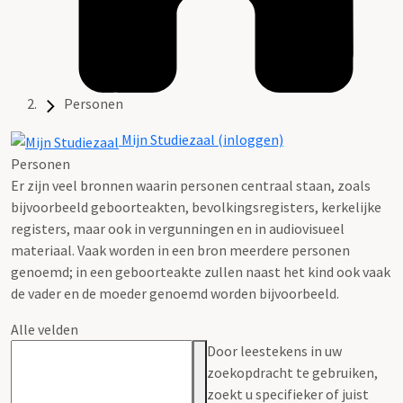
Personen
Mijn Studiezaal (inloggen)
Personen
Er zijn veel bronnen waarin personen centraal staan, zoals
bijvoorbeeld geboorteakten, bevolkingsregisters, kerkelijke
registers, maar ook in vergunningen en in audiovisueel
materiaal. Vaak worden in een bron meerdere personen
genoemd; in een geboorteakte zullen naast het kind ook vaak
de vader en de moeder genoemd worden bijvoorbeeld.
Alle velden
Door leestekens in uw
zoekopdracht te gebruiken,
zoekt u specifieker of juist