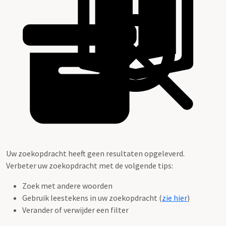
Uw zoekopdracht heeft geen resultaten opgeleverd.
Verbeter uw zoekopdracht met de volgende tips:
Zoek met andere woorden
Gebruik leestekens in uw zoekopdracht (
zie hier
)
Verander of verwijder een filter