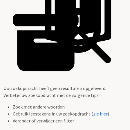
Uw zoekopdracht heeft geen resultaten opgeleverd.
Verbeter uw zoekopdracht met de volgende tips:
Zoek met andere woorden
Gebruik leestekens in uw zoekopdracht (
zie hier
)
Verander of verwijder een filter