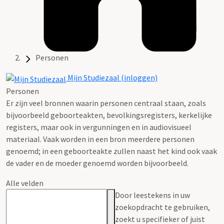
Personen
Mijn Studiezaal (inloggen)
Personen
Er zijn veel bronnen waarin personen centraal staan, zoals
bijvoorbeeld geboorteakten, bevolkingsregisters, kerkelijke
registers, maar ook in vergunningen en in audiovisueel
materiaal. Vaak worden in een bron meerdere personen
genoemd; in een geboorteakte zullen naast het kind ook vaak
de vader en de moeder genoemd worden bijvoorbeeld.
Alle velden
Door leestekens in uw
zoekopdracht te gebruiken,
zoekt u specifieker of juist