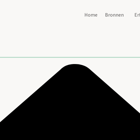
Home
Bronnen
Er