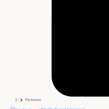
Personen