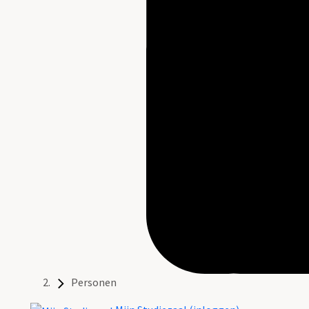
Personen