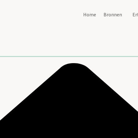
Home
Bronnen
Er