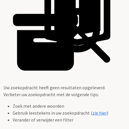
Uw zoekopdracht heeft geen resultaten opgeleverd.
Verbeter uw zoekopdracht met de volgende tips:
Zoek met andere woorden
Gebruik leestekens in uw zoekopdracht (
zie hier
)
Verander of verwijder een filter