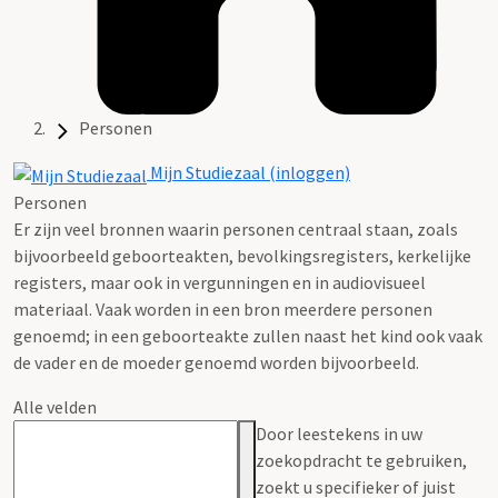
Personen
Mijn Studiezaal (inloggen)
Personen
Er zijn veel bronnen waarin personen centraal staan, zoals
bijvoorbeeld geboorteakten, bevolkingsregisters, kerkelijke
registers, maar ook in vergunningen en in audiovisueel
materiaal. Vaak worden in een bron meerdere personen
genoemd; in een geboorteakte zullen naast het kind ook vaak
de vader en de moeder genoemd worden bijvoorbeeld.
Alle velden
Door leestekens in uw
zoekopdracht te gebruiken,
zoekt u specifieker of juist