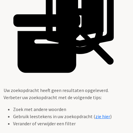
Uw zoekopdracht heeft geen resultaten opgeleverd.
Verbeter uw zoekopdracht met de volgende tips:
Zoek met andere woorden
Gebruik leestekens in uw zoekopdracht (
zie hier
)
Verander of verwijder een filter