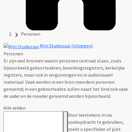
Personen
Mijn Studiezaal (inloggen)
Personen
Er zijn veel bronnen waarin personen centraal staan, zoals
bijvoorbeeld geboorteakten, bevolkingsregisters, kerkelijke
registers, maar ook in vergunningen en in audiovisueel
materiaal. Vaak worden in een bron meerdere personen
genoemd; in een geboorteakte zullen naast het kind ook vaak
de vader en de moeder genoemd worden bijvoorbeeld.
Alle velden
Door leestekens in uw
zoekopdracht te gebruiken,
zoekt u specifieker of juist