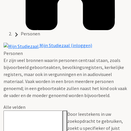
Personen
Mijn Studiezaal (inloggen)
Personen
Er zijn veel bronnen waarin personen centraal staan, zoals
bijvoorbeeld geboorteakten, bevolkingsregisters, kerkelijke
registers, maar ook in vergunningen en in audiovisueel
materiaal. Vaak worden in een bron meerdere personen
genoemd; in een geboorteakte zullen naast het kind ook vaak
de vader en de moeder genoemd worden bijvoorbeeld.
Alle velden
Door leestekens in uw
zoekopdracht te gebruiken,
zoekt u specifieker of juist