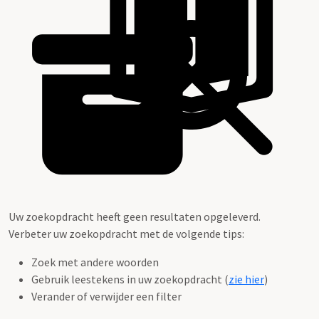
Uw zoekopdracht heeft geen resultaten opgeleverd.
Verbeter uw zoekopdracht met de volgende tips:
Zoek met andere woorden
Gebruik leestekens in uw zoekopdracht (
zie hier
)
Verander of verwijder een filter