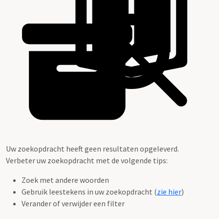
Uw zoekopdracht heeft geen resultaten opgeleverd.
Verbeter uw zoekopdracht met de volgende tips:
Zoek met andere woorden
Gebruik leestekens in uw zoekopdracht (
zie hier
)
Verander of verwijder een filter