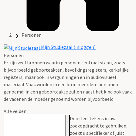
Personen
Mijn Studiezaal (inloggen)
Personen
Er zijn veel bronnen waarin personen centraal staan, zoals
bijvoorbeeld geboorteakten, bevolkingsregisters, kerkelijke
registers, maar ook in vergunningen en in audiovisueel
materiaal. Vaak worden in een bron meerdere personen
genoemd; in een geboorteakte zullen naast het kind ook vaak
de vader en de moeder genoemd worden bijvoorbeeld.
Alle velden
Door leestekens in uw
zoekopdracht te gebruiken,
zoekt u specifieker of juist