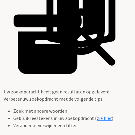
Uw zoekopdracht heeft geen resultaten opgeleverd.
Verbeter uw zoekopdracht met de volgende tips:
Zoek met andere woorden
Gebruik leestekens in uw zoekopdracht (
zie hier
)
Verander of verwijder een filter