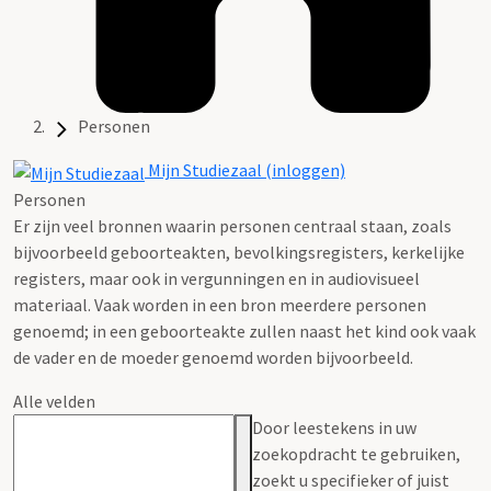
Personen
Mijn Studiezaal (inloggen)
Personen
Er zijn veel bronnen waarin personen centraal staan, zoals
bijvoorbeeld geboorteakten, bevolkingsregisters, kerkelijke
registers, maar ook in vergunningen en in audiovisueel
materiaal. Vaak worden in een bron meerdere personen
genoemd; in een geboorteakte zullen naast het kind ook vaak
de vader en de moeder genoemd worden bijvoorbeeld.
Alle velden
Door leestekens in uw
zoekopdracht te gebruiken,
zoekt u specifieker of juist