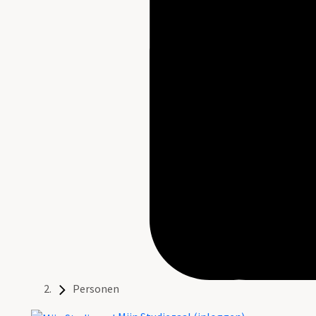
Personen