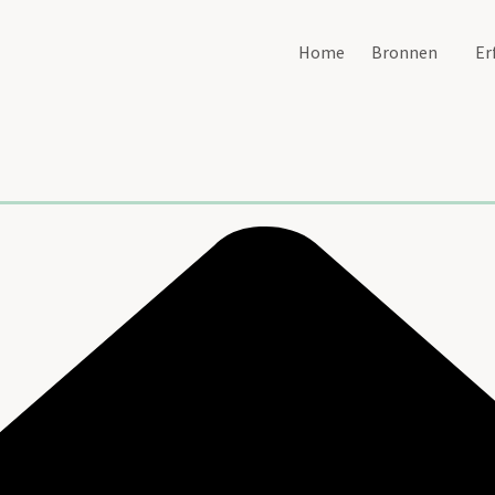
Home
Bronnen
Er