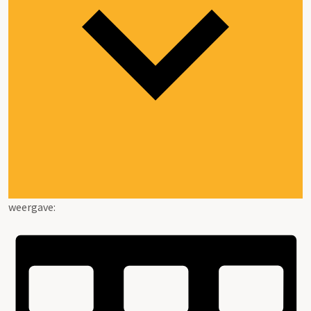
weergave: