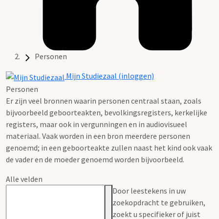
Personen
Mijn Studiezaal (inloggen)
Personen
Er zijn veel bronnen waarin personen centraal staan, zoals
bijvoorbeeld geboorteakten, bevolkingsregisters, kerkelijke
registers, maar ook in vergunningen en in audiovisueel
materiaal. Vaak worden in een bron meerdere personen
genoemd; in een geboorteakte zullen naast het kind ook vaak
de vader en de moeder genoemd worden bijvoorbeeld.
Alle velden
Door leestekens in uw
zoekopdracht te gebruiken,
zoekt u specifieker of juist