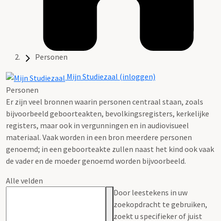
Personen
Mijn Studiezaal (inloggen)
Personen
Er zijn veel bronnen waarin personen centraal staan, zoals
bijvoorbeeld geboorteakten, bevolkingsregisters, kerkelijke
registers, maar ook in vergunningen en in audiovisueel
materiaal. Vaak worden in een bron meerdere personen
genoemd; in een geboorteakte zullen naast het kind ook vaak
de vader en de moeder genoemd worden bijvoorbeeld.
Alle velden
Door leestekens in uw
zoekopdracht te gebruiken,
zoekt u specifieker of juist