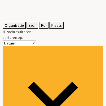
Organisatie
Bron
Rol
Plaats
4
zoekresultaten
sorteren op: