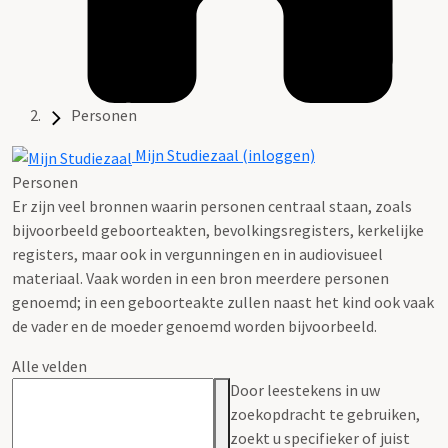
Personen
Mijn Studiezaal (inloggen)
Personen
Er zijn veel bronnen waarin personen centraal staan, zoals
bijvoorbeeld geboorteakten, bevolkingsregisters, kerkelijke
registers, maar ook in vergunningen en in audiovisueel
materiaal. Vaak worden in een bron meerdere personen
genoemd; in een geboorteakte zullen naast het kind ook vaak
de vader en de moeder genoemd worden bijvoorbeeld.
Alle velden
Door leestekens in uw
zoekopdracht te gebruiken,
zoekt u specifieker of juist