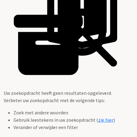
Uw zoekopdracht heeft geen resultaten opgeleverd.
Verbeter uw zoekopdracht met de volgende tips:
Zoek met andere woorden
Gebruik leestekens in uw zoekopdracht (
zie hier
)
Verander of verwijder een filter