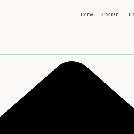
Home
Bronnen
Er