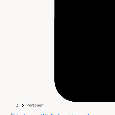
Personen