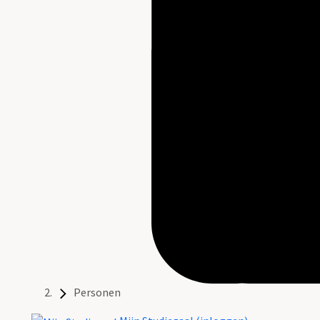
Personen