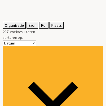
Organisatie
Bron
Rol
Plaats
207
zoekresultaten
sorteren op: