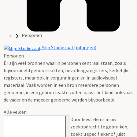
Personen
Mijn Studiezaal (inloggen)
Personen
Er zijn veel bronnen waarin personen centraal staan, zoals
bijvoorbeeld geboorteakten, bevolkingsregisters, kerkelijke
registers, maar ook in vergunningen en in audiovisueel
materiaal. Vaak worden in een bron meerdere personen
genoemd; in een geboorteakte zullen naast het kind ook vaak
de vader en de moeder genoemd worden bijvoorbeeld.
Alle velden
Door leestekens in uw
zoekopdracht te gebruiken,
zoekt u specifieker of juist