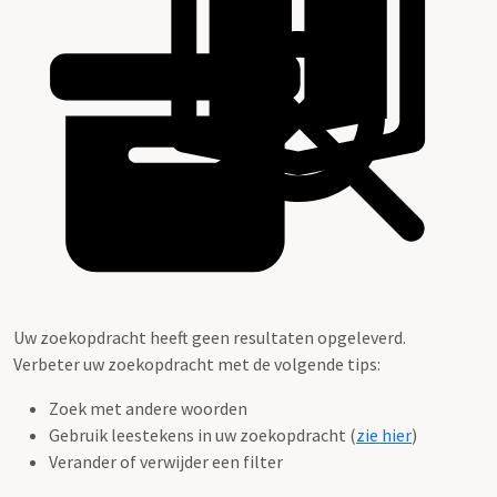
Uw zoekopdracht heeft geen resultaten opgeleverd.
Verbeter uw zoekopdracht met de volgende tips:
Zoek met andere woorden
Gebruik leestekens in uw zoekopdracht (
zie hier
)
Verander of verwijder een filter