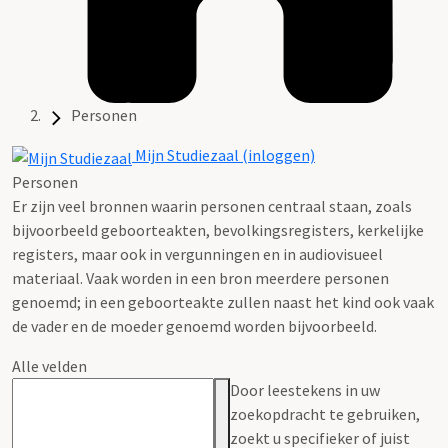
Personen
Mijn Studiezaal (inloggen)
Personen
Er zijn veel bronnen waarin personen centraal staan, zoals
bijvoorbeeld geboorteakten, bevolkingsregisters, kerkelijke
registers, maar ook in vergunningen en in audiovisueel
materiaal. Vaak worden in een bron meerdere personen
genoemd; in een geboorteakte zullen naast het kind ook vaak
de vader en de moeder genoemd worden bijvoorbeeld.
Alle velden
Door leestekens in uw
zoekopdracht te gebruiken,
zoekt u specifieker of juist