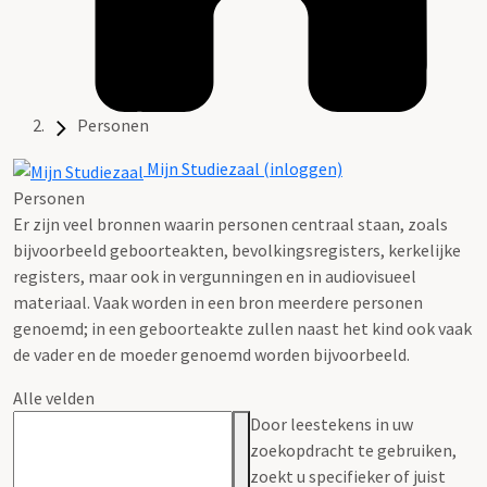
Personen
Mijn Studiezaal (inloggen)
Personen
Er zijn veel bronnen waarin personen centraal staan, zoals
bijvoorbeeld geboorteakten, bevolkingsregisters, kerkelijke
registers, maar ook in vergunningen en in audiovisueel
materiaal. Vaak worden in een bron meerdere personen
genoemd; in een geboorteakte zullen naast het kind ook vaak
de vader en de moeder genoemd worden bijvoorbeeld.
Alle velden
Door leestekens in uw
zoekopdracht te gebruiken,
zoekt u specifieker of juist