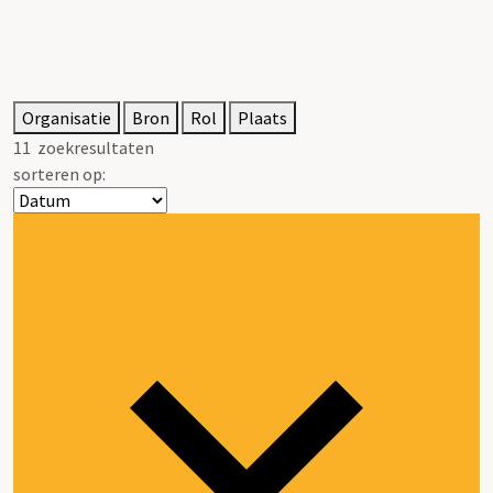
Organisatie
Bron
Rol
Plaats
11
zoekresultaten
sorteren op: