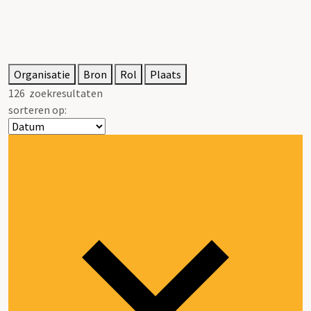
Organisatie
Bron
Rol
Plaats
126
zoekresultaten
sorteren op: