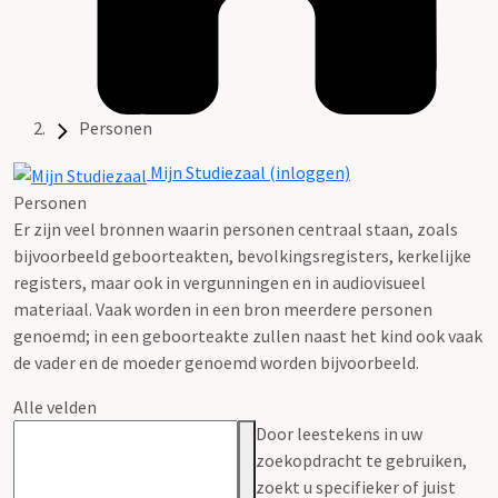
Personen
Mijn Studiezaal (inloggen)
Personen
Er zijn veel bronnen waarin personen centraal staan, zoals
bijvoorbeeld geboorteakten, bevolkingsregisters, kerkelijke
registers, maar ook in vergunningen en in audiovisueel
materiaal. Vaak worden in een bron meerdere personen
genoemd; in een geboorteakte zullen naast het kind ook vaak
de vader en de moeder genoemd worden bijvoorbeeld.
Alle velden
Door leestekens in uw
zoekopdracht te gebruiken,
zoekt u specifieker of juist