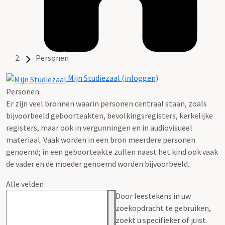
Personen
Mijn Studiezaal (inloggen)
Personen
Er zijn veel bronnen waarin personen centraal staan, zoals
bijvoorbeeld geboorteakten, bevolkingsregisters, kerkelijke
registers, maar ook in vergunningen en in audiovisueel
materiaal. Vaak worden in een bron meerdere personen
genoemd; in een geboorteakte zullen naast het kind ook vaak
de vader en de moeder genoemd worden bijvoorbeeld.
Alle velden
Door leestekens in uw
zoekopdracht te gebruiken,
zoekt u specifieker of juist