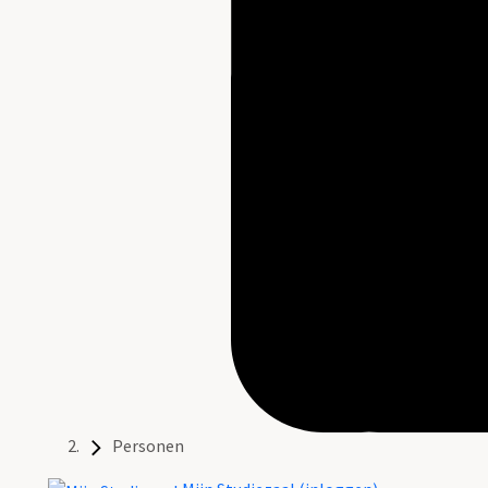
Personen