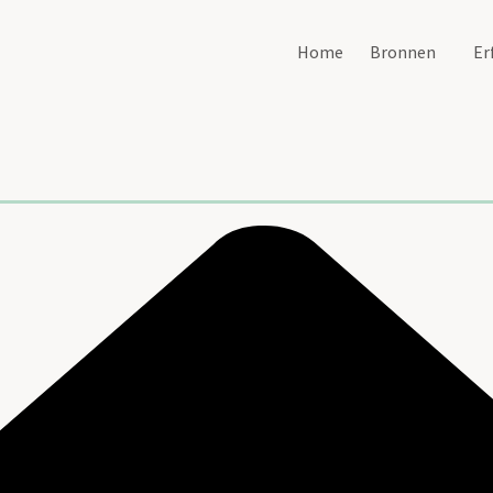
Home
Bronnen
Er