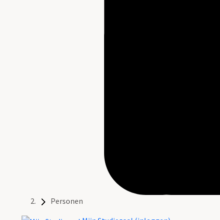
Personen