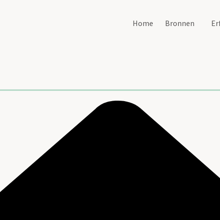
Home
Bronnen
Er