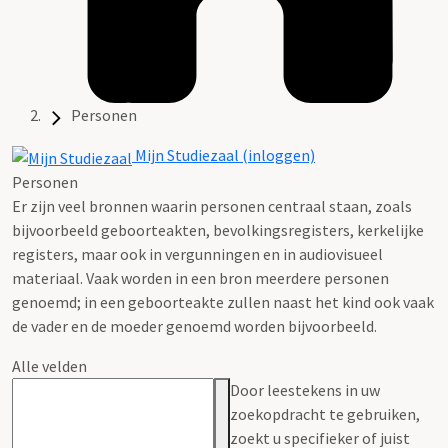
Personen
Mijn Studiezaal (inloggen)
Personen
Er zijn veel bronnen waarin personen centraal staan, zoals
bijvoorbeeld geboorteakten, bevolkingsregisters, kerkelijke
registers, maar ook in vergunningen en in audiovisueel
materiaal. Vaak worden in een bron meerdere personen
genoemd; in een geboorteakte zullen naast het kind ook vaak
de vader en de moeder genoemd worden bijvoorbeeld.
Alle velden
Door leestekens in uw
zoekopdracht te gebruiken,
zoekt u specifieker of juist