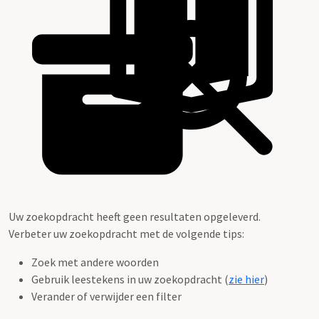
Uw zoekopdracht heeft geen resultaten opgeleverd.
Verbeter uw zoekopdracht met de volgende tips:
Zoek met andere woorden
Gebruik leestekens in uw zoekopdracht (
zie hier
)
Verander of verwijder een filter