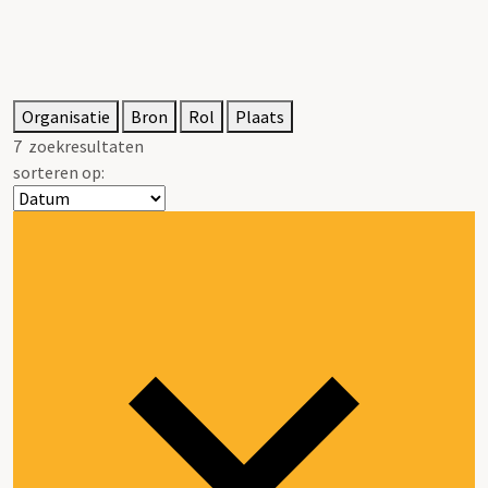
Organisatie
Bron
Rol
Plaats
7
zoekresultaten
sorteren op: