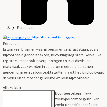
Personen
Mijn Studiezaal (inloggen)
Personen
Er zijn veel bronnen waarin personen centraal staan, zoals
bijvoorbeeld geboorteakten, bevolkingsregisters, kerkelijke
registers, maar ook in vergunningen en in audiovisueel
materiaal. Vaak worden in een bron meerdere personen
genoemd; in een geboorteakte zullen naast het kind ook vaak
de vader en de moeder genoemd worden bijvoorbeeld.
Alle velden
Door leestekens in uw
zoekopdracht te gebruiken,
zoekt u specifieker of juist