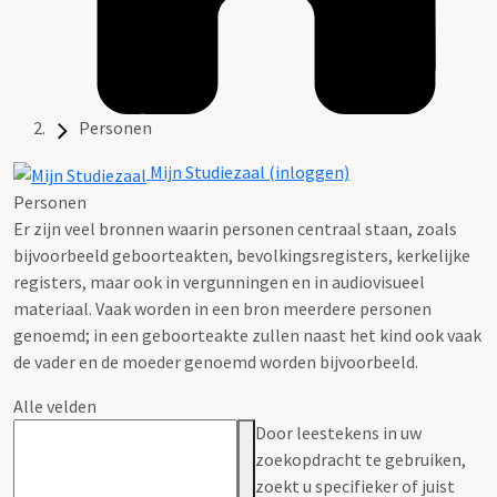
Personen
Mijn Studiezaal (inloggen)
Personen
Er zijn veel bronnen waarin personen centraal staan, zoals
bijvoorbeeld geboorteakten, bevolkingsregisters, kerkelijke
registers, maar ook in vergunningen en in audiovisueel
materiaal. Vaak worden in een bron meerdere personen
genoemd; in een geboorteakte zullen naast het kind ook vaak
de vader en de moeder genoemd worden bijvoorbeeld.
Alle velden
Door leestekens in uw
zoekopdracht te gebruiken,
zoekt u specifieker of juist