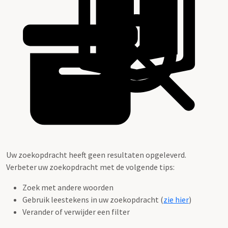
Uw zoekopdracht heeft geen resultaten opgeleverd.
Verbeter uw zoekopdracht met de volgende tips:
Zoek met andere woorden
Gebruik leestekens in uw zoekopdracht (
zie hier
)
Verander of verwijder een filter