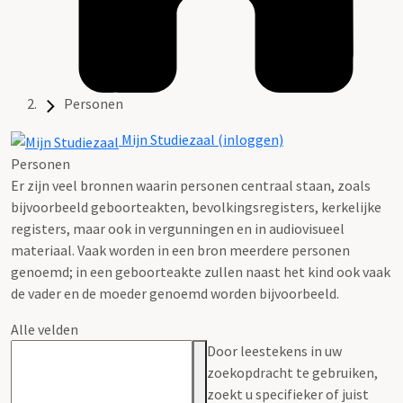
Personen
Mijn Studiezaal (inloggen)
Personen
Er zijn veel bronnen waarin personen centraal staan, zoals
bijvoorbeeld geboorteakten, bevolkingsregisters, kerkelijke
registers, maar ook in vergunningen en in audiovisueel
materiaal. Vaak worden in een bron meerdere personen
genoemd; in een geboorteakte zullen naast het kind ook vaak
de vader en de moeder genoemd worden bijvoorbeeld.
Alle velden
Door leestekens in uw
zoekopdracht te gebruiken,
zoekt u specifieker of juist