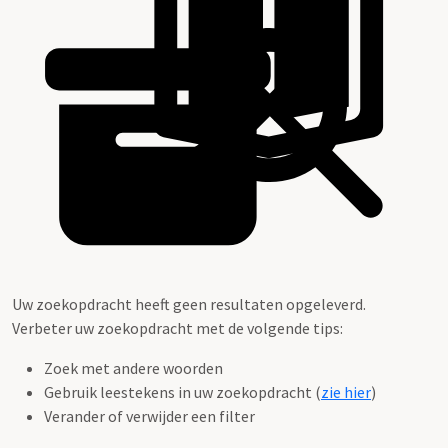
Uw zoekopdracht heeft geen resultaten opgeleverd.
Verbeter uw zoekopdracht met de volgende tips:
Zoek met andere woorden
Gebruik leestekens in uw zoekopdracht (
zie hier
)
Verander of verwijder een filter