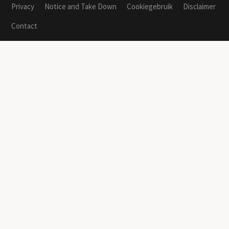
Privacy
Notice and Take Down
Cookiegebruik
Disclaimer
Contact