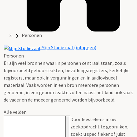
Personen
Mijn Studiezaal (inloggen)
Personen
Er zijn veel bronnen waarin personen centraal staan, zoals
bijvoorbeeld geboorteakten, bevolkingsregisters, kerkelijke
registers, maar ook in vergunningen en in audiovisueel
materiaal. Vaak worden in een bron meerdere personen
genoemd; in een geboorteakte zullen naast het kind ook vaak
de vader en de moeder genoemd worden bijvoorbeeld.
Alle velden
Door leestekens in uw
zoekopdracht te gebruiken,
zoekt u specifieker of juist