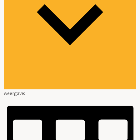
weergave: