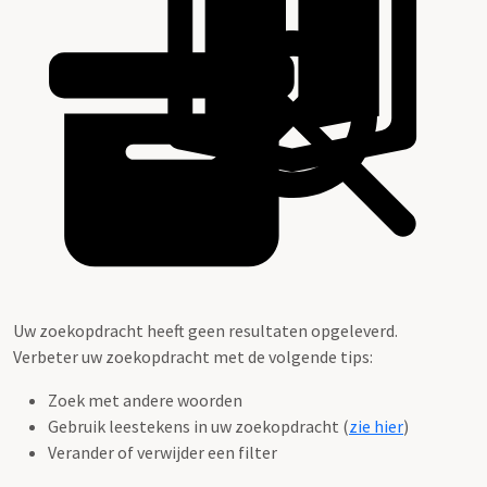
Uw zoekopdracht heeft geen resultaten opgeleverd.
Verbeter uw zoekopdracht met de volgende tips:
Zoek met andere woorden
Gebruik leestekens in uw zoekopdracht (
zie hier
)
Verander of verwijder een filter