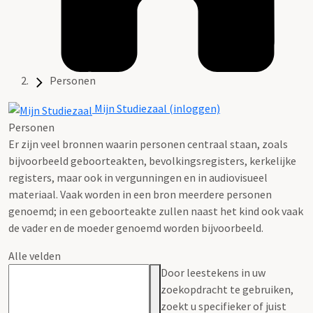
Personen
Mijn Studiezaal (inloggen)
Personen
Er zijn veel bronnen waarin personen centraal staan, zoals
bijvoorbeeld geboorteakten, bevolkingsregisters, kerkelijke
registers, maar ook in vergunningen en in audiovisueel
materiaal. Vaak worden in een bron meerdere personen
genoemd; in een geboorteakte zullen naast het kind ook vaak
de vader en de moeder genoemd worden bijvoorbeeld.
Alle velden
Door leestekens in uw
zoekopdracht te gebruiken,
zoekt u specifieker of juist