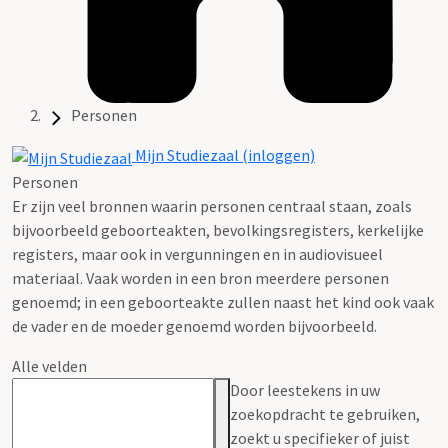
Personen
Mijn Studiezaal (inloggen)
Personen
Er zijn veel bronnen waarin personen centraal staan, zoals
bijvoorbeeld geboorteakten, bevolkingsregisters, kerkelijke
registers, maar ook in vergunningen en in audiovisueel
materiaal. Vaak worden in een bron meerdere personen
genoemd; in een geboorteakte zullen naast het kind ook vaak
de vader en de moeder genoemd worden bijvoorbeeld.
Alle velden
Door leestekens in uw
zoekopdracht te gebruiken,
zoekt u specifieker of juist