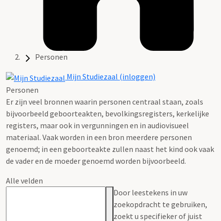
Personen
Mijn Studiezaal (inloggen)
Personen
Er zijn veel bronnen waarin personen centraal staan, zoals
bijvoorbeeld geboorteakten, bevolkingsregisters, kerkelijke
registers, maar ook in vergunningen en in audiovisueel
materiaal. Vaak worden in een bron meerdere personen
genoemd; in een geboorteakte zullen naast het kind ook vaak
de vader en de moeder genoemd worden bijvoorbeeld.
Alle velden
Door leestekens in uw
zoekopdracht te gebruiken,
zoekt u specifieker of juist