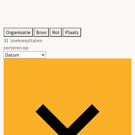
Organisatie
Bron
Rol
Plaats
31
zoekresultaten
sorteren op: