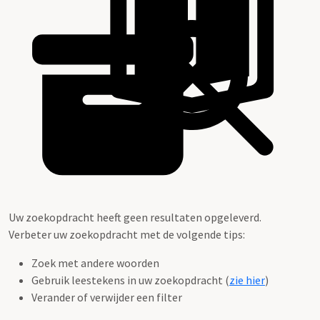
Uw zoekopdracht heeft geen resultaten opgeleverd.
Verbeter uw zoekopdracht met de volgende tips:
Zoek met andere woorden
Gebruik leestekens in uw zoekopdracht (
zie hier
)
Verander of verwijder een filter