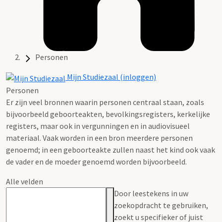
Personen
Mijn Studiezaal (inloggen)
Personen
Er zijn veel bronnen waarin personen centraal staan, zoals
bijvoorbeeld geboorteakten, bevolkingsregisters, kerkelijke
registers, maar ook in vergunningen en in audiovisueel
materiaal. Vaak worden in een bron meerdere personen
genoemd; in een geboorteakte zullen naast het kind ook vaak
de vader en de moeder genoemd worden bijvoorbeeld.
Alle velden
Door leestekens in uw
zoekopdracht te gebruiken,
zoekt u specifieker of juist