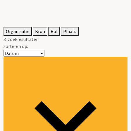
Organisatie
Bron
Rol
Plaats
3
zoekresultaten
sorteren op: