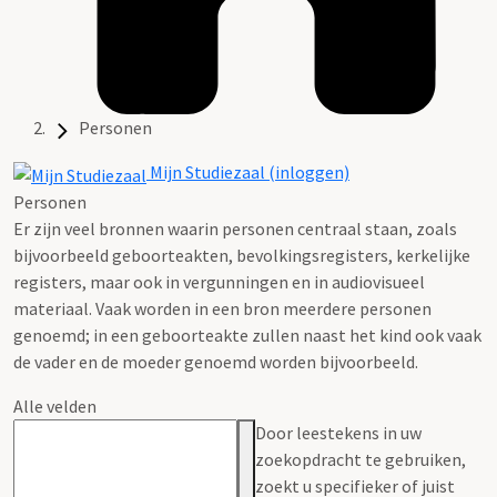
Personen
Mijn Studiezaal (inloggen)
Personen
Er zijn veel bronnen waarin personen centraal staan, zoals
bijvoorbeeld geboorteakten, bevolkingsregisters, kerkelijke
registers, maar ook in vergunningen en in audiovisueel
materiaal. Vaak worden in een bron meerdere personen
genoemd; in een geboorteakte zullen naast het kind ook vaak
de vader en de moeder genoemd worden bijvoorbeeld.
Alle velden
Door leestekens in uw
zoekopdracht te gebruiken,
zoekt u specifieker of juist