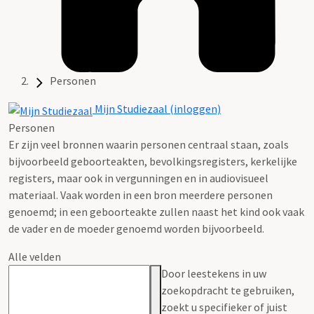
Personen
Mijn Studiezaal (inloggen)
Personen
Er zijn veel bronnen waarin personen centraal staan, zoals
bijvoorbeeld geboorteakten, bevolkingsregisters, kerkelijke
registers, maar ook in vergunningen en in audiovisueel
materiaal. Vaak worden in een bron meerdere personen
genoemd; in een geboorteakte zullen naast het kind ook vaak
de vader en de moeder genoemd worden bijvoorbeeld.
Alle velden
Door leestekens in uw
zoekopdracht te gebruiken,
zoekt u specifieker of juist