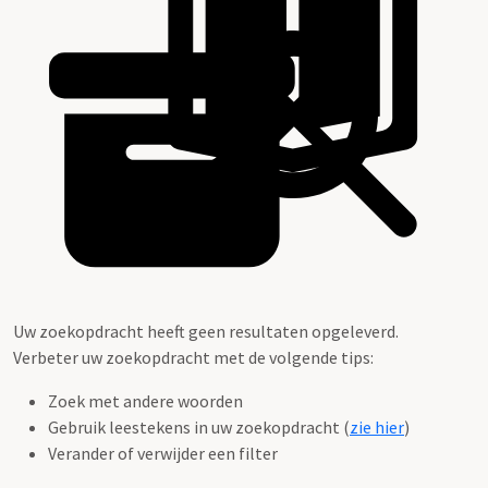
Uw zoekopdracht heeft geen resultaten opgeleverd.
Verbeter uw zoekopdracht met de volgende tips:
Zoek met andere woorden
Gebruik leestekens in uw zoekopdracht (
zie hier
)
Verander of verwijder een filter