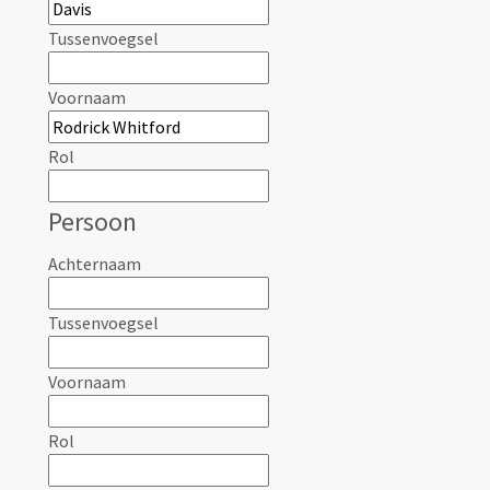
Tussenvoegsel
Voornaam
Rol
Persoon
Achternaam
Tussenvoegsel
Voornaam
Rol