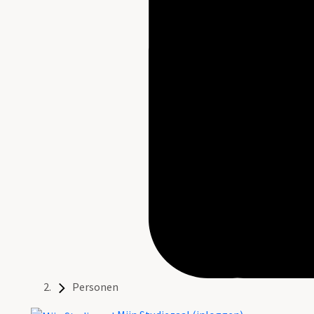
Personen