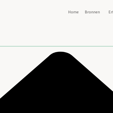
Home
Bronnen
Er