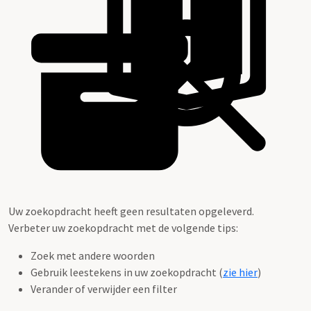
Uw zoekopdracht heeft geen resultaten opgeleverd.
Verbeter uw zoekopdracht met de volgende tips:
Zoek met andere woorden
Gebruik leestekens in uw zoekopdracht (
zie hier
)
Verander of verwijder een filter