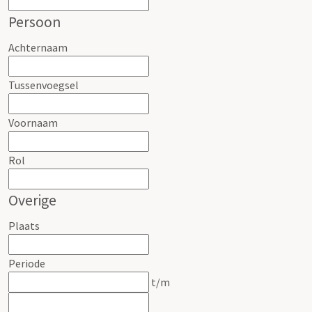
Persoon
Achternaam
Tussenvoegsel
Voornaam
Rol
Overige
Plaats
Periode
t/m