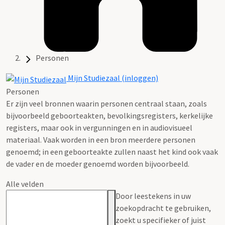
Personen
Mijn Studiezaal (inloggen)
Personen
Er zijn veel bronnen waarin personen centraal staan, zoals
bijvoorbeeld geboorteakten, bevolkingsregisters, kerkelijke
registers, maar ook in vergunningen en in audiovisueel
materiaal. Vaak worden in een bron meerdere personen
genoemd; in een geboorteakte zullen naast het kind ook vaak
de vader en de moeder genoemd worden bijvoorbeeld.
Alle velden
Door leestekens in uw
zoekopdracht te gebruiken,
zoekt u specifieker of juist