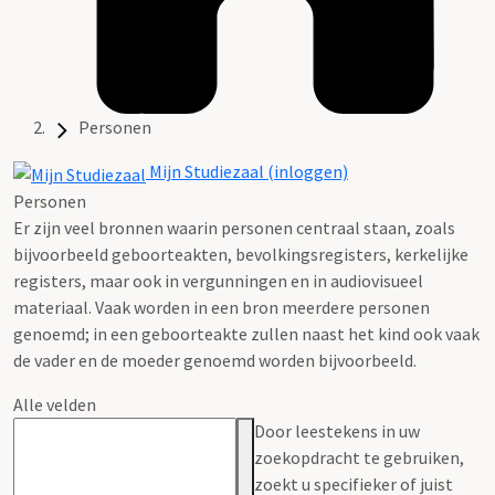
Personen
Mijn Studiezaal (inloggen)
Personen
Er zijn veel bronnen waarin personen centraal staan, zoals
bijvoorbeeld geboorteakten, bevolkingsregisters, kerkelijke
registers, maar ook in vergunningen en in audiovisueel
materiaal. Vaak worden in een bron meerdere personen
genoemd; in een geboorteakte zullen naast het kind ook vaak
de vader en de moeder genoemd worden bijvoorbeeld.
Alle velden
Door leestekens in uw
zoekopdracht te gebruiken,
zoekt u specifieker of juist