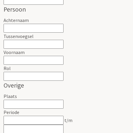
Persoon
Achternaam
Tussenvoegsel
Voornaam
Rol
Overige
Plaats
Periode
t/m