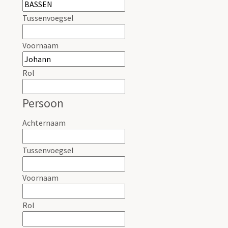
Tussenvoegsel
Voornaam
Rol
Persoon
Achternaam
Tussenvoegsel
Voornaam
Rol