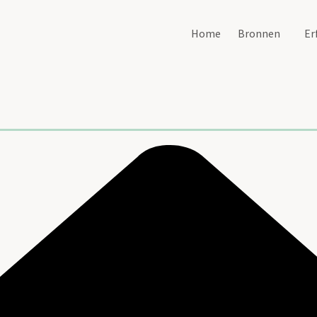
Home
Bronnen
Er