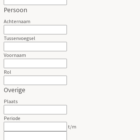
Persoon
Achternaam
Tussenvoegsel
Voornaam
Rol
Overige
Plaats
Periode
t/m