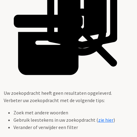
Uw zoekopdracht heeft geen resultaten opgeleverd.
Verbeter uw zoekopdracht met de volgende tips:
Zoek met andere woorden
Gebruik leestekens in uw zoekopdracht (
zie hier
)
Verander of verwijder een filter