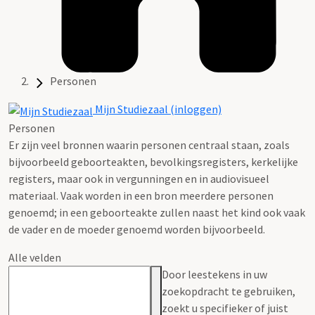
Personen
Mijn Studiezaal (inloggen)
Personen
Er zijn veel bronnen waarin personen centraal staan, zoals
bijvoorbeeld geboorteakten, bevolkingsregisters, kerkelijke
registers, maar ook in vergunningen en in audiovisueel
materiaal. Vaak worden in een bron meerdere personen
genoemd; in een geboorteakte zullen naast het kind ook vaak
de vader en de moeder genoemd worden bijvoorbeeld.
Alle velden
Door leestekens in uw
zoekopdracht te gebruiken,
zoekt u specifieker of juist