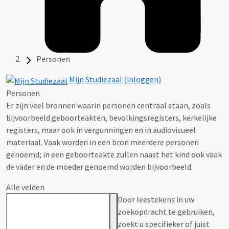
Personen
Mijn Studiezaal (inloggen)
Personen
Er zijn veel bronnen waarin personen centraal staan, zoals
bijvoorbeeld geboorteakten, bevolkingsregisters, kerkelijke
registers, maar ook in vergunningen en in audiovisueel
materiaal. Vaak worden in een bron meerdere personen
genoemd; in een geboorteakte zullen naast het kind ook vaak
de vader en de moeder genoemd worden bijvoorbeeld.
Alle velden
Door leestekens in uw
zoekopdracht te gebruiken,
zoekt u specifieker of juist