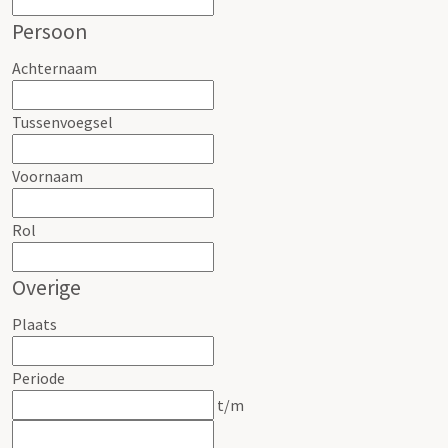
Persoon
Achternaam
Tussenvoegsel
Voornaam
Rol
Overige
Plaats
Periode
t/m