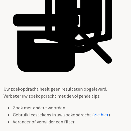
Uw zoekopdracht heeft geen resultaten opgeleverd.
Verbeter uw zoekopdracht met de volgende tips:
Zoek met andere woorden
Gebruik leestekens in uw zoekopdracht (
zie hier
)
Verander of verwijder een filter