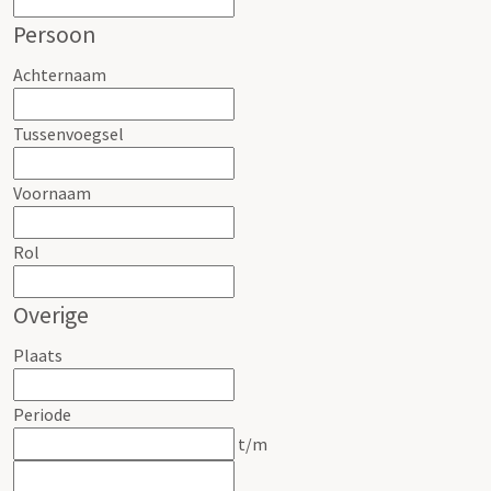
Persoon
Achternaam
Tussenvoegsel
Voornaam
Rol
Overige
Plaats
Periode
t/m