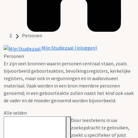
Personen
Mijn Studiezaal (inloggen)
Personen
Er zijn veel bronnen waarin personen centraal staan, zoals
bijvoorbeeld geboorteakten, bevolkingsregisters, kerkelijke
registers, maar ook in vergunningen en in audiovisueel
materiaal. Vaak worden in een bron meerdere personen
genoemd; in een geboorteakte zullen naast het kind ook vaak
de vader en de moeder genoemd worden bijvoorbeeld.
Alle velden
Door leestekens in uw
zoekopdracht te gebruiken,
zoekt u specifieker of juist